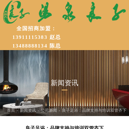
全国招商加盟：
加盟电话：
18612391117
13911115383 赵总
加盟电话：13911115383 赵总
13488888134 陈总
13488888134 陈总
新闻资讯
首页
新闻资讯
公司新闻
良子足浴：品牌支持与培训双管齐下
-
-
-
良子足浴：品牌支持与培训双管齐下