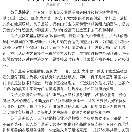
发布时间： 2024-11-14
良子足浴
是一个专注于提供高质量足浴服务的连锁特许经营品牌。
以“舒适、放松、健康”为宗旨，致力于为大多数消费者创造一个舒适、放松
的身心健康场所。良子足浴，拥有由行业专家和营销精英组成的团队，提供
完善的特许经营支持和服务，为特许经营商创造更多的商机和利润。
良子
足浴加盟
品牌秉承“诚信经营、精耕细作”的经营理念，以严格的选
址标准和周密的市场调研，找到并确定合适的加盟店位置，为加盟商成功经
营提供强有力的保障。同时，总部还从店铺装修设计、设备采购、员工培
训、推广活动等方面提供完善的支持和指导，在加盟过程中全程跟进，确保
加盟商在经营过程中遇到的问题能够及时解决，让加盟商放心开店，轻松创
业。
良子足浴专营品牌以“服务为一、客户至上”为宗旨，致力于营造温馨舒
适的服务环境，为客户提供良好的足浴服务。同时，良子足浴还引进国内外
前排的足浴技术和理念，结合中医经络理论，打造独特的足浴疗法，让客户
在轻松的氛围中享受专门的足浴服务，达到身心放松和健康的效果。
良子足浴特许经营品牌注重产品质量和服务细节，以“精心服务、精心
管理”为核心理念，不断提高产品质量和服务水平，让客户获得更好的体验
和服务。此外，总部还不定期组织各种培训和活动，使加盟商不断提高自
己，抓住市场机遇，更好地为客户服务，赢得更多的信任和声誉。
良子足浴加入，无论你是想创业还是想找一个好的投资项目，都是一个
不错的选择。加入良子足浴，您将得到良好的品牌形象支持、专注的管理培
训和完善的市场服务保障，快速融入良子足浴家庭，与总部携手共赢，实现